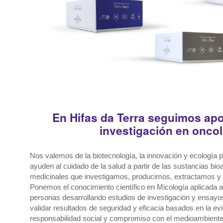
Ver productos oncología integrativ
En Hifas da Terra seguimos apo
investigación en oncol
Nos valemos de la biotecnología, la innovación y ecología p
ayuden al cuidado de la salud a partir de las sustancias bio
medicinales que investigamos, producimos, extractamos y 
Ponemos el conocimiento científico en Micología aplicada al
personas desarrollando estudios de investigación y ensayo
validar resultados de seguridad y eficacia basados en la evi
responsabilidad social y compromiso con el medioambiente