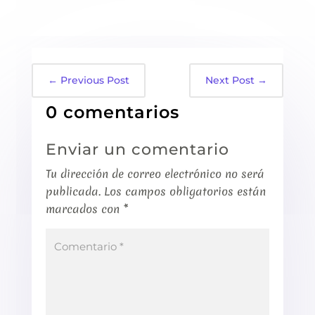
←
Previous Post
Next Post
→
0 comentarios
Enviar un comentario
Tu dirección de correo electrónico no será
publicada.
Los campos obligatorios están
marcados con
*