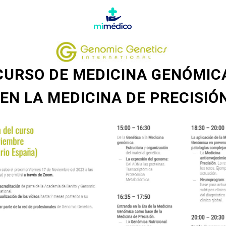
CURSO DE MEDICINA GENÓMIC
EN LA MEDICINA DE PRECISIÓ