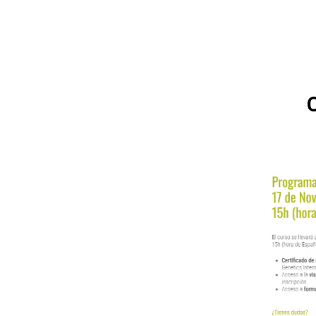
On 10/18/2023