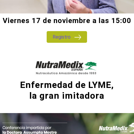
Viernes 17 de noviembre a las 15:00
Registro
Enfermedad de LYME,
la gran imitadora