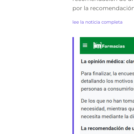
por la recomendación 
lee la noticia completa