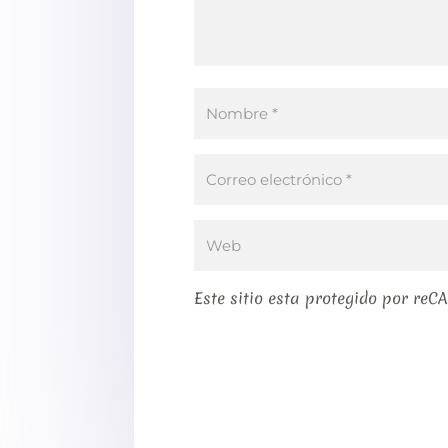
Este sitio esta protegido por reC