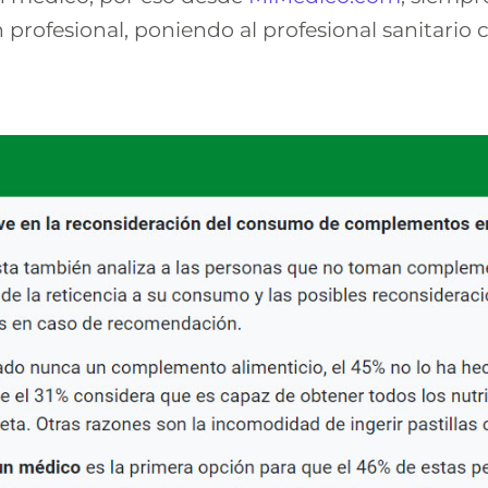
profesional, poniendo al profesional sanitario