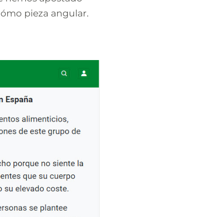
 cómo pieza angular.